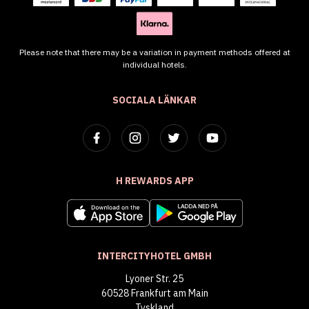
Please note that there may be a variation in payment methods offered at
individual hotels.
SOCIALA LÄNKAR
H REWARDS APP
INTERCITYHOTEL GMBH
Lyoner Str. 25
60528 Frankfurt am Main
Tyskland