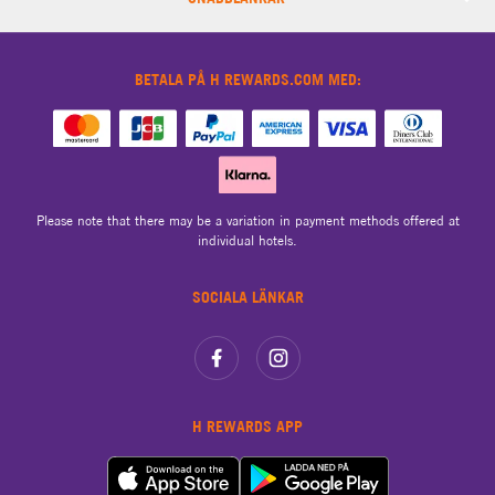
BETALA PÅ H REWARDS.COM MED:
Please note that there may be a variation in payment methods offered at
individual hotels.
SOCIALA LÄNKAR
H REWARDS APP