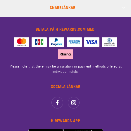
SNABBLÄNKAR
BETALA PÅ H REWARDS.COM MED:
Please note that there may be a variation in payment methods offered at
individual hotels.
SOCIALA LÄNKAR
H REWARDS APP