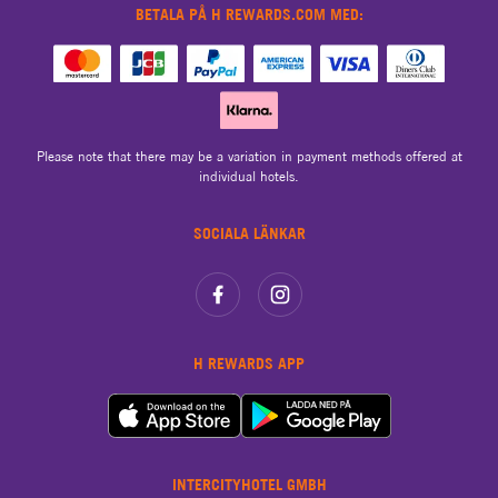
BETALA PÅ H REWARDS.COM MED:
Please note that there may be a variation in payment methods offered at
individual hotels.
SOCIALA LÄNKAR
H REWARDS APP
INTERCITYHOTEL GMBH