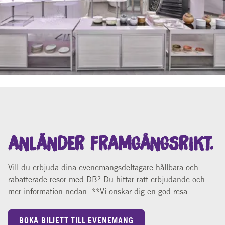
ANLÄNDER FRAMGÅNGSRIKT.
Vill du erbjuda dina evenemangsdeltagare hållbara och
rabatterade resor med DB? Du hittar rätt erbjudande och
mer information nedan. **Vi önskar dig en god resa.
BOKA BILJETT TILL EVENEMANG