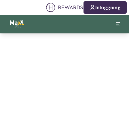
Inloggning