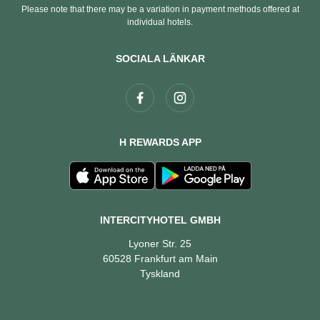
Please note that there may be a variation in payment methods offered at
individual hotels.
SOCIALA LÄNKAR
H REWARDS APP
INTERCITYHOTEL GMBH
Lyoner Str. 25
60528 Frankfurt am Main
Tyskland