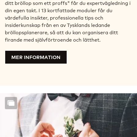
ditt bröllop som ett proffs" får du expertvägledning i
din egen takt. I 13 kortfattade moduler får du
värdefulla insikter, professionella tips och
insiderkunskap från en av Tysklands ledande
bröllopsplanerare, så att du kan organisera ditt
firande med självförtroende och lätthet.
MER INFORMATION