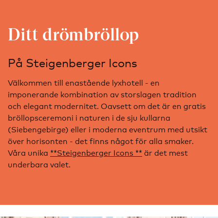
Ditt drömbröllop
På Steigenberger Icons
Välkommen till enastående lyxhotell - en
imponerande kombination av storslagen tradition
och elegant modernitet. Oavsett om det är en gratis
bröllopsceremoni i naturen i de sju kullarna
(Siebengebirge) eller i moderna eventrum med utsikt
över horisonten - det finns något för alla smaker.
Våra unika
**Steigenberger Icons **
är det mest
underbara valet.