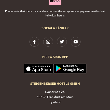
Please note that there may be deviations in the acceptance of payment methods at
individual hotels.
SOCIALA LÄNKAR
H REWARDS APP
STEIGENBERGER HOTELS GMBH
Lyoner Str. 25
60528 Frankfurt am Main
Tyskland