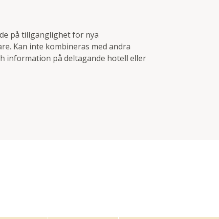
e på tillgänglighet för nya
gare. Kan inte kombineras med andra
h information på deltagande hotell eller