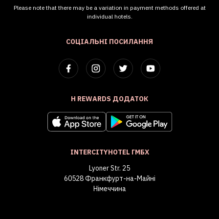
Please note that there may be a variation in payment methods offered at
individual hotels.
СОЦІАЛЬНІ ПОСИЛАННЯ
H REWARDS ДОДАТОК
INTERCITYHOTEL ГМБХ
Lyoner Str. 25
60528 Франкфурт-на-Майні
Німеччина