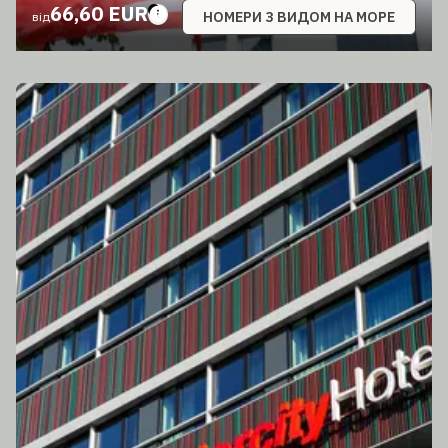
66,60 EUR
НОМЕРИ З ВИДОМ НА МОРЕ
від