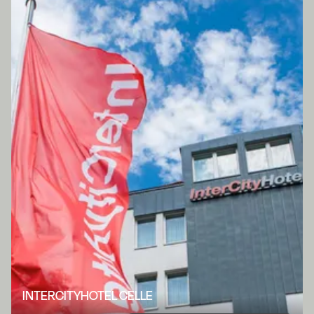
INTERCITYHOTEL CELLE