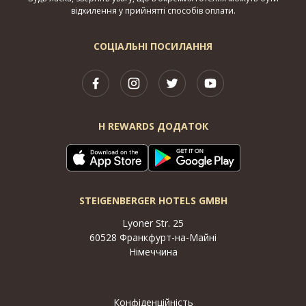
відхилення у прийнятті способів оплати.
СОЦІАЛЬНІ ПОСИЛАННЯ
H REWARDS ДОДАТОК
STEIGENBERGER HOTELS GMBH
Lyoner Str. 25
60528 Франкфурт-на-Майні
Німеччина
Конфіденційність