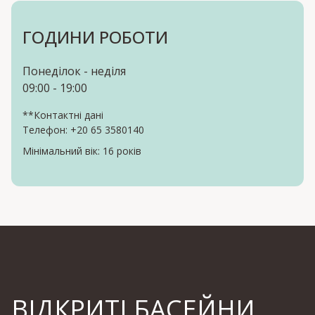
ГОДИНИ РОБОТИ
Понеділок - неділя
09:00 - 19:00
**Контактні дані
Телефон: +20 65 3580140
Мінімальний вік: 16 років
ВІДКРИТІ БАСЕЙНИ