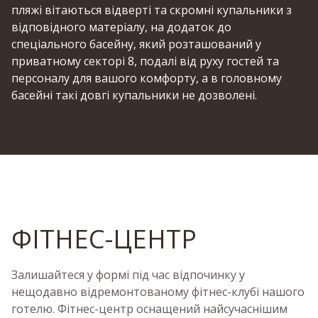
пляжі вітаються відверті та скромні купальники з
відповідного матеріалу, на додаток до
спеціального басейну, який розташований у
приватному секторі 8, подалі від руху гостей та
персоналу для вашого комфорту, а в головному
басейні такі довгі купальники не дозволені.
ФІТНЕС-ЦЕНТР
Залишайтеся у формі під час відпочинку у
нещодавно відремонтованому фітнес-клубі нашого
готелю. Фітнес-центр оснащений найсучаснішим