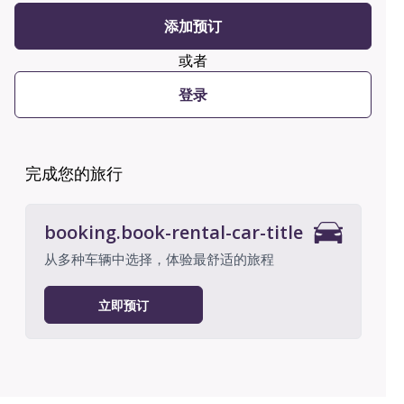
添加预订
或者
登录
完成您的旅行
booking.book-rental-car-title
从多种车辆中选择，体验最舒适的旅程
立即预订