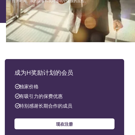
打开时间、我的设备和我对通讯中链接的点击。
成为H奖励计划的会员
独家价格
有吸引力的保费优惠
特别感谢长期合作的成员
现在注册