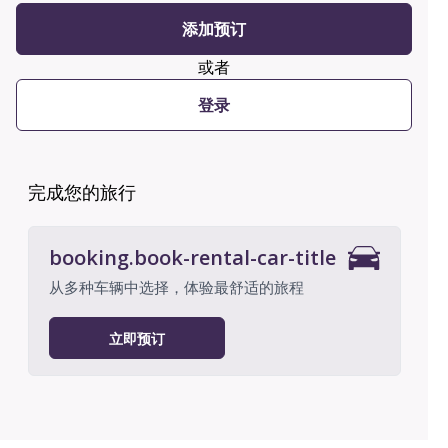
添加预订
或者
登录
完成您的旅行
booking.book-rental-car-title
从多种车辆中选择，体验最舒适的旅程
立即预订