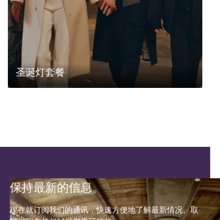
圣诞灯套餐
保持最新的信息。
现在就订阅我们的通讯，快速方便地了解最新情况。取