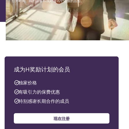
打开时间、我的设备和我对通讯中链接的点击。
成为H奖励计划的会员
独家价格
有吸引力的保费优惠
特别感谢长期合作的成员
现在注册