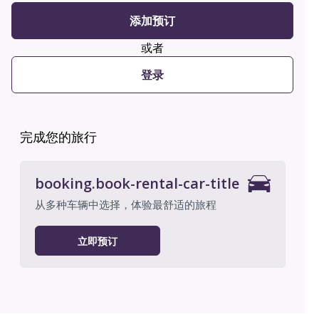
添加预订
或者
登录
完成您的旅行
booking.book-rental-car-title
从多种车辆中选择，体验最舒适的旅程
立即预订