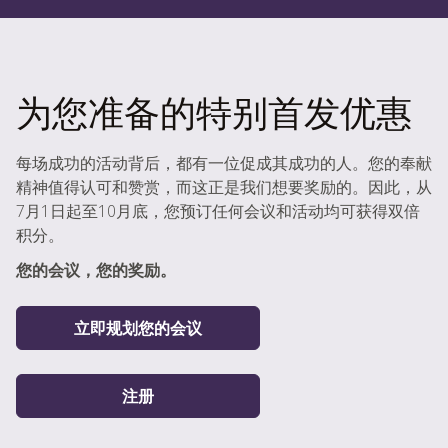
为您准备的特别首发优惠
每场成功的活动背后，都有一位促成其成功的人。您的奉献
精神值得认可和赞赏，而这正是我们想要奖励的。因此，从
7月1日起至10月底，您预订任何会议和活动均可获得双倍
积分。
您的会议，您的奖励。
立即规划您的会议
注册