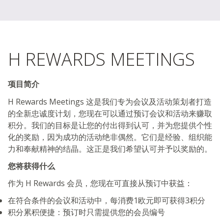
H REWARDS MEETINGS
项目简介
H Rewards Meetings 这是我们专为会议及活动策划者打造
的全新忠诚度计划，您现在可以通过预订会议和活动来赚取
积分。我们的目标是让您的付出得到认可，并为您提供个性
化的奖励，因为成功的活动绝非偶然。它们是经验、组织能
力和奉献精神的结晶。这正是我们希望认可并予以奖励的。
您将获得什么
作为 H Rewards 会员，您现在可直接从预订中获益：
在符合条件的会议和活动中，每消费1欧元即可获得3积分
积分累积便捷：预订时只需提供您的会员编号