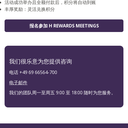
活动成功举办且全额付款后，积分将自动到账
丰厚奖励：灵活兑换积分
报名参加 H REWARDS MEETINGS
我们很乐意为您提供咨询
电话 +49 69 66564-700
电子邮件
我们的团队周一至周五 9:00 至 18:00 随时为您服务。