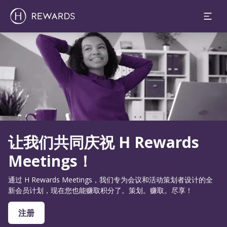
幻灯片1 of1
让我们共同庆祝 H Rewards
Meetings！
通过 H Rewards Meetings，我们专为会议和活动策划者设计的全
新会员计划，现在您也能赚取积分了。策划。赚取。尽享！
注册