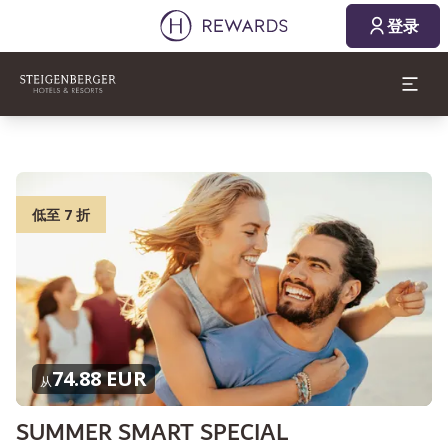
登录
低至 7 折
74.88 EUR
从
SUMMER SMART SPECIAL