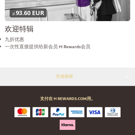
93.60 EUR
从
欢迎特辑
九折优惠
一次性直接提供给新会员 H Rewards会员
快速链接
支付在 H REWARDS.COM用。