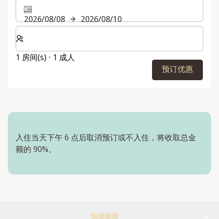
2026/08/08
2026/08/10
选择房间数和入住人数
1 房间(s) ⋅ 1 成人
预订优惠
入住当天下午 6 点后取消预订或不入住，将收取总金
额的 90%。
快速链接