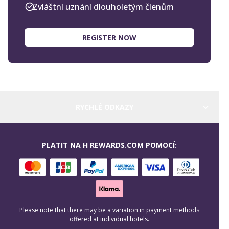
Zvláštní uznání dlouholetým členům
REGISTER NOW
RYCHLÉ ODKAZY
PLATIT NA H REWARDS.COM POMOCÍ:
Please note that there may be a variation in payment methods
offered at individual hotels.