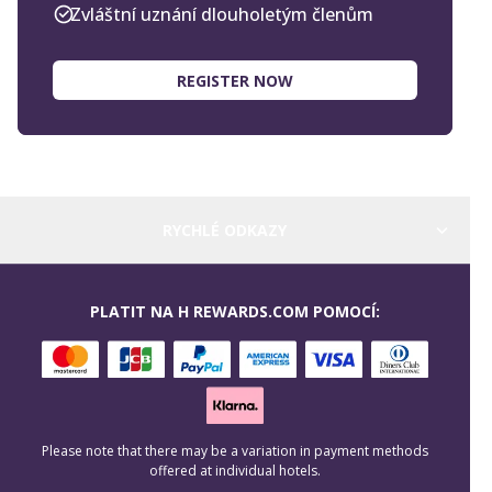
Zvláštní uznání dlouholetým členům
REGISTER NOW
RYCHLÉ ODKAZY
PLATIT NA H REWARDS.COM POMOCÍ:
Please note that there may be a variation in payment methods
offered at individual hotels.