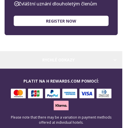
Zvláštní uznání dlouholetým členům
REGISTER NOW
RYCHLÉ ODKAZY
PLATIT NA H REWARDS.COM POMOCÍ:
Please note that there may be a variation in payment methods
offered at individual hotels.