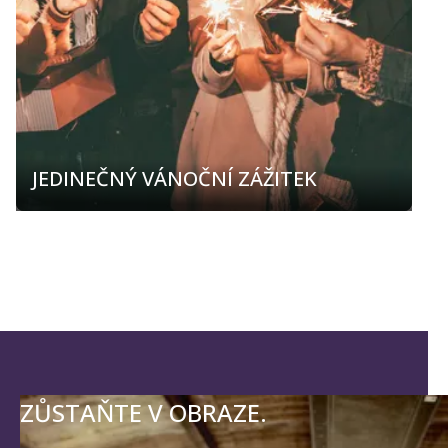
JEDINEČNÝ VÁNOČNÍ ZÁŽITEK
ZŮSTAŇTE V OBRAZE.