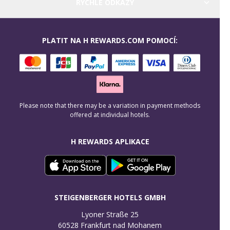
RYCHLÉ ODKAZY
PLATIT NA H REWARDS.COM POMOCÍ:
Please note that there may be a variation in payment methods
offered at individual hotels.
H REWARDS APLIKACE
STEIGENBERGER HOTELS GMBH
Lyoner Straße 25

60528 Frankfurt nad Mohanem
