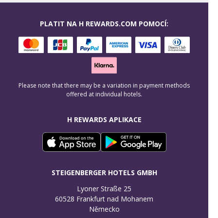
PLATIT NA H REWARDS.COM POMOCÍ:
Please note that there may be a variation in payment methods
offered at individual hotels.
H REWARDS APLIKACE
STEIGENBERGER HOTELS GMBH
Lyoner Straße 25

60528 Frankfurt nad Mohanem

Německo