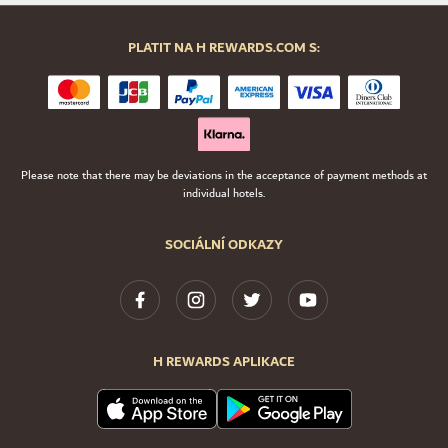
PLATIT NA H REWARDS.COM S:
Please note that there may be deviations in the acceptance of payment methods at
individual hotels.
SOCIÁLNÍ ODKAZY
H REWARDS APLIKACE