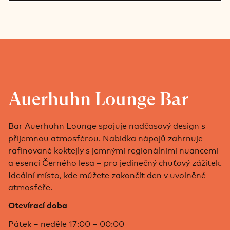
Auerhuhn Lounge Bar
Bar Auerhuhn Lounge spojuje nadčasový design s
příjemnou atmosférou. Nabídka nápojů zahrnuje
rafinované koktejly s jemnými regionálními nuancemi
a esencí Černého lesa – pro jedinečný chuťový zážitek.
Ideální místo, kde můžete zakončit den v uvolněné
atmosféře.
Otevírací doba
Pátek – neděle 17:00 – 00:00