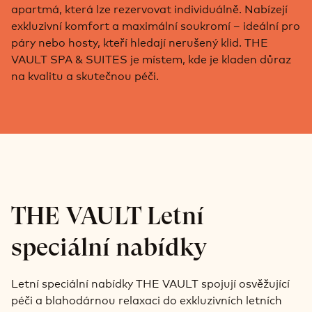
apartmá, která lze rezervovat individuálně. Nabízejí
exkluzivní komfort a maximální soukromí – ideální pro
páry nebo hosty, kteří hledají nerušený klid. THE
VAULT SPA & SUITES je místem, kde je kladen důraz
na kvalitu a skutečnou péči.
THE VAULT Letní
speciální nabídky
Letní speciální nabídky THE VAULT spojují osvěžující
péči a blahodárnou relaxaci do exkluzivních letních