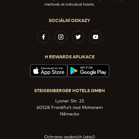
methods at individual hotels.
SOCIÁLNÍ ODKAZY
H REWARDS APLIKACE
STEIGENBERGER HOTELS GMBH
Lyoner Str. 25
60528 Frankfurt nad Mohanem
Německo
Ochrana osobních údajů