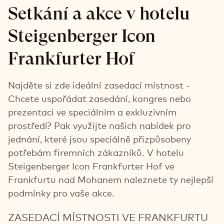
Setkání a akce v hotelu
Steigenberger Icon
Frankfurter Hof
Najděte si zde ideální zasedací místnost -
Chcete uspořádat zasedání, kongres nebo
prezentaci ve speciálním a exkluzivním
prostředí? Pak využijte našich nabídek pro
jednání, které jsou speciálně přizpůsobeny
potřebám firemních zákazníků. V hotelu
Steigenberger Icon Frankfurter Hof ve
Frankfurtu nad Mohanem naleznete ty nejlepší
podmínky pro vaše akce.
ZASEDACÍ MÍSTNOSTI VE FRANKFURTU