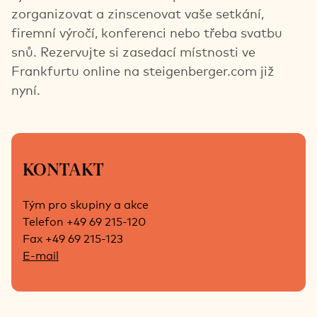
zorganizovat a zinscenovat vaše setkání,
firemní výročí, konferenci nebo třeba svatbu
snů. Rezervujte si zasedací místnosti ve
Frankfurtu online na steigenberger.com již
nyní.
KONTAKT
Tým pro skupiny a akce
Telefon +49 69 215-120
Fax +49 69 215-123
E-mail