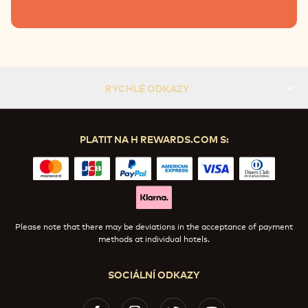
RYCHLÉ ODKAZY
PLATIT NA H REWARDS.COM S:
Please note that there may be deviations in the acceptance of payment
methods at individual hotels.
SOCIÁLNÍ ODKAZY