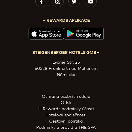
H REWARDS APLIKACE
STEIGENBERGER HOTELS GMBH
Lyoner Str. 25
60528 Frankfurt nad Mohanem
Německo
Ochrana osobních údajů
Otisk
H Rewards podmínky účasti
Hotelové společnosti
Cestovní politika
Podmínky a pravidla THE SPA