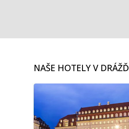
NAŠE HOTELY V DRÁŽ