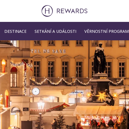
DESTINACE
SETKÁNÍ A UDÁLOSTI
VĚRNOSTNÍ PROGRAM