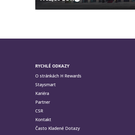
RYCHLÉ ODKAZY
O stránkách H Rewards
Staysmart
Kariéra
Partner
CSR
Kontakt
Často Kladené Dotazy