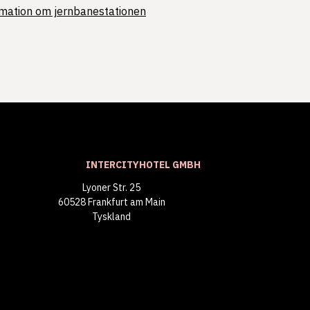
rmation om jernbanestationen
INTERCITYHOTEL GMBH
Lyoner Str. 25
60528 Frankfurt am Main
Tyskland