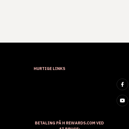
HURTIGE LINKS
BETALING PÅ H REWARDS.COM VED