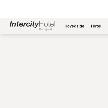
Hovedside
Hotel