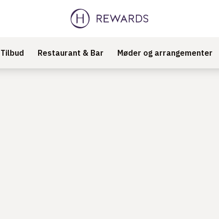
Tilbud
Restaurant & Bar
Møder og arrangementer