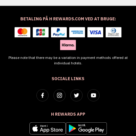
BETALING PÅ H REWARDS.COM VED AT BRUGE:
Please note that there may be a variation in payment methods offered at
individual hotels.
SOCIALE LINKS
H REWARDS APP