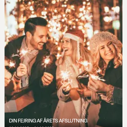
DIN FEJRING AF ÅRETS AFSLUTNING