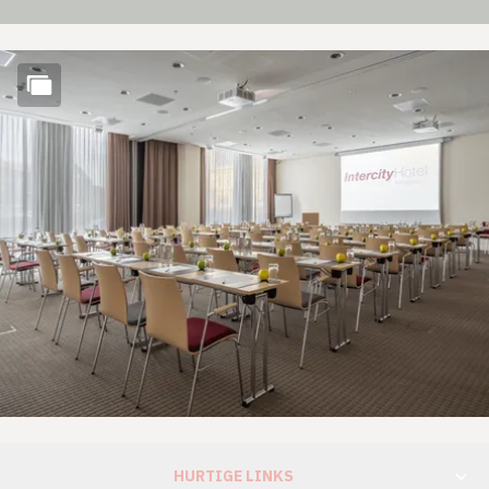
HURTIGE LINKS