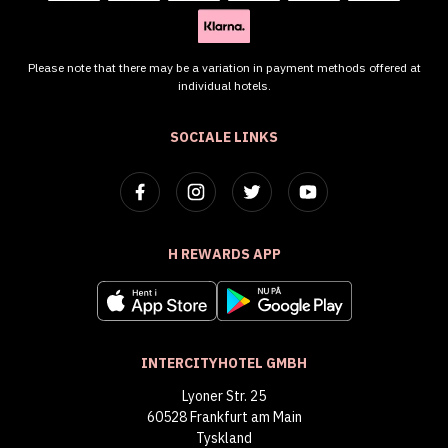
Please note that there may be a variation in payment methods offered at
individual hotels.
SOCIALE LINKS
H REWARDS APP
INTERCITYHOTEL GMBH
Lyoner Str. 25
60528 Frankfurt am Main
Tyskland