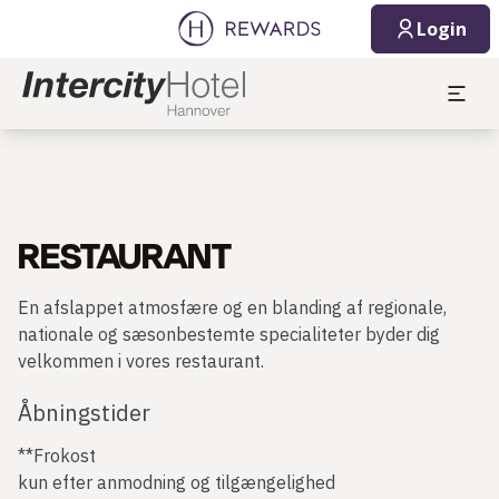
Login
RESTAURANT
En afslappet atmosfære og en blanding af regionale,
nationale og sæsonbestemte specialiteter byder dig
velkommen i vores restaurant.
Åbningstider
**Frokost
kun efter anmodning og tilgængelighed