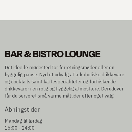
BAR & BISTRO LOUNGE
Det ideelle mødested for forretningsmøder eller en
hyggelig pause. Nyd et udvalg af alkoholiske drikkevarer
og cocktails samt kaffespecialiteter og forfriskende
drikkevarer i en rolig og hyggelig atmosfære. Derudover
får du serveret små varme måltider efter eget valg.
Åbningstider
Mandag til lørdag
16:00 - 24:00