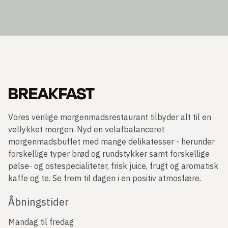
BREAKFAST
Vores venlige morgenmadsrestaurant tilbyder alt til en
vellykket morgen. Nyd en velafbalanceret
morgenmadsbuffet med mange delikatesser - herunder
forskellige typer brød og rundstykker samt forskellige
pølse- og ostespecialiteter, frisk juice, frugt og aromatisk
kaffe og te. Se frem til dagen i en positiv atmosfære.
Åbningstider
Mandag til fredag