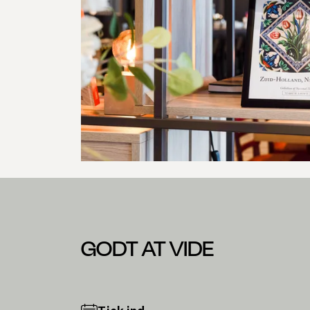
GODT AT VIDE