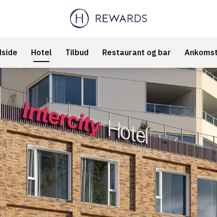
side
Hotel
Tilbud
Restaurant og bar
Ankomst 