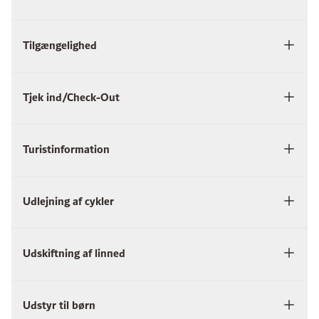
Tilgængelighed
Tjek ind/Check-Out
Turistinformation
Udlejning af cykler
Udskiftning af linned
Udstyr til børn