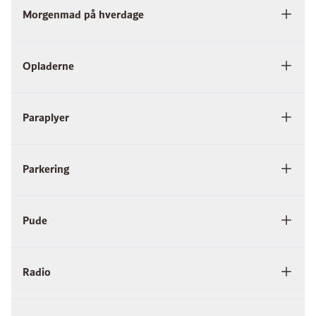
Morgenmad på hverdage
Opladerne
Paraplyer
Parkering
Pude
Radio