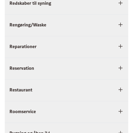
Redskaber til syning
Rengøring/Waske
Reparationer
Reservation
Restaurant
Roomservice