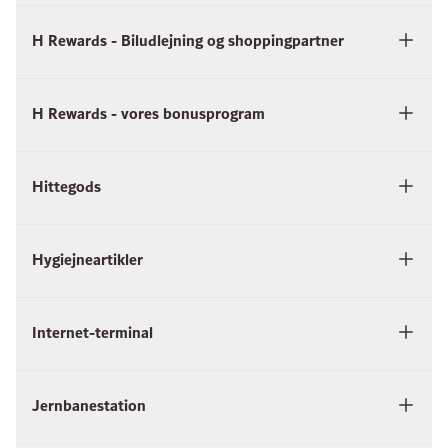
H Rewards - Biludlejning og shoppingpartner
H Rewards - vores bonusprogram
Hittegods
Hygiejneartikler
Internet-terminal
Jernbanestation