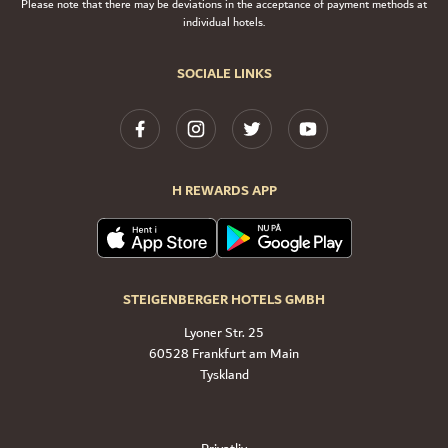
Please note that there may be deviations in the acceptance of payment methods at
individual hotels.
SOCIALE LINKS
H REWARDS APP
STEIGENBERGER HOTELS GMBH
Lyoner Str. 25
60528 Frankfurt am Main
Tyskland