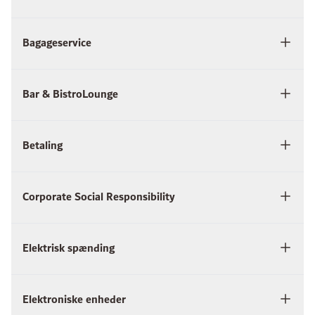
Bagageservice
Bar & BistroLounge
Betaling
Corporate Social Responsibility
Elektrisk spænding
Elektroniske enheder