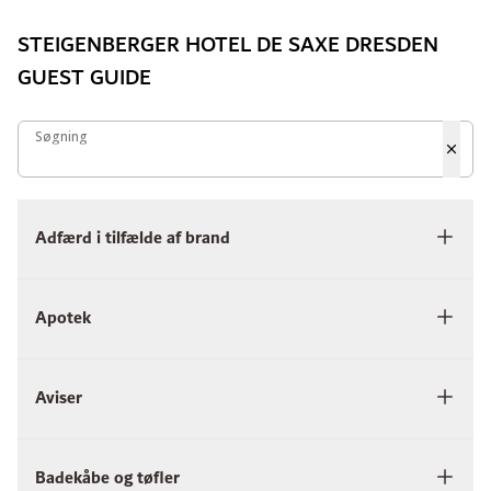
STEIGENBERGER HOTEL DE SAXE DRESDEN
GUEST GUIDE
Søgning
Søgning
Adfærd i tilfælde af brand
Apotek
Aviser
Badekåbe og tøfler