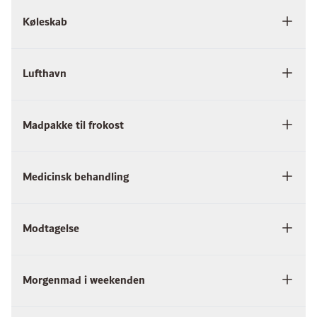
Køleskab
Lufthavn
Madpakke til frokost
Medicinsk behandling
Modtagelse
Morgenmad i weekenden