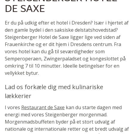
DE SAXE
Er du på udkig efter et hotel i Dresden? Især i hjertet af
den gamle bydel i den saksiske delstatshovedstad?
Steigenberger Hotel de Saxe ligger lige ved siden af
Frauenkirche og er dit hjem i Dresdens centrum. Fra
vores hotel kan du gå til seværdigheder som
Semperoperaen, Zwingerpaladset og kongeslottet på
omkring 7 til 10 minutter. Ideelle betingelser for en
vellykket bytur.
Lad os forkæle dig med kulinariske
lækkerier
I vores
Restaurant de Saxe
kan du starte dagen med
energi med vores Steigenberger morgenmad.
Morgenmadsbuffeten byder på et stort udvalg af
nationale og internationale retter og et bredt udvalg af