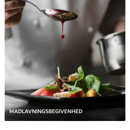
MADLAVNINGSBEGIVENHED