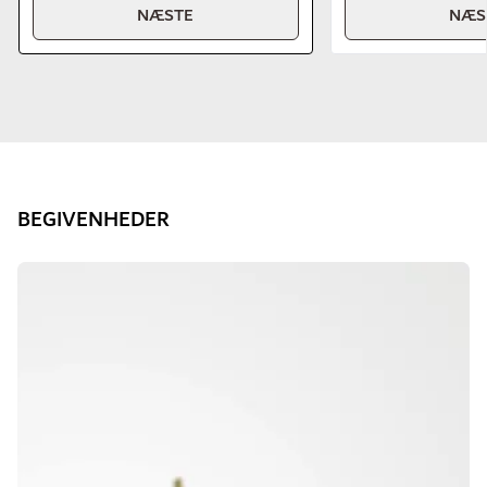
NÆSTE
NÆS
BEGIVENHEDER