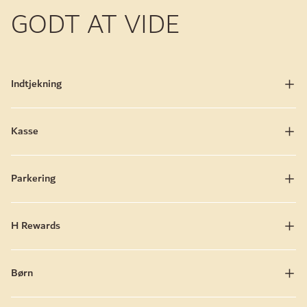
GODT AT VIDE
Indtjekning
Kasse
Parkering
H Rewards
Børn