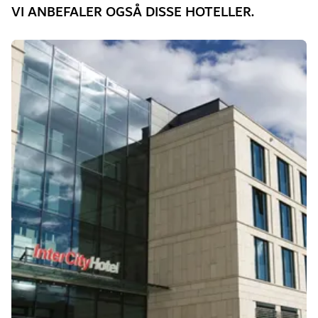
VI ANBEFALER OGSÅ DISSE HOTELLER.