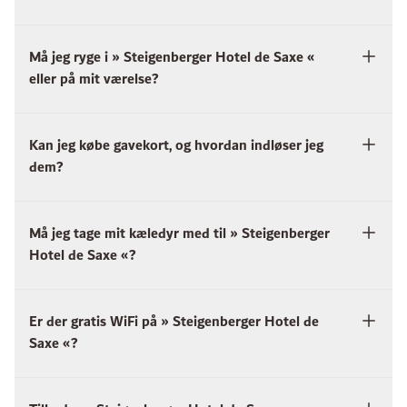
Må jeg ryge i » Steigenberger Hotel de Saxe «
eller på mit værelse?
Kan jeg købe gavekort, og hvordan indløser jeg
dem?
Må jeg tage mit kæledyr med til » Steigenberger
Hotel de Saxe «?
Er der gratis WiFi på » Steigenberger Hotel de
Saxe «?