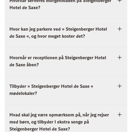
Hvornår serveres morgenmaden på Steigenberger
Hotel de Saxe?
Hvor kan jeg parkere ved » Steigenberger Hotel
de Saxe «, og hvor meget koster det?
Hvornår er receptionen på Steigenberger Hotel
de Saxe åben?
Tilbyder » Steigenberger Hotel de Saxe «
mødelokaler?
Hvad skal jeg være opmærksom på, når jeg rejser
med børn, og tilbyder I ekstra senge på
Steigenberger Hotel de Saxe?