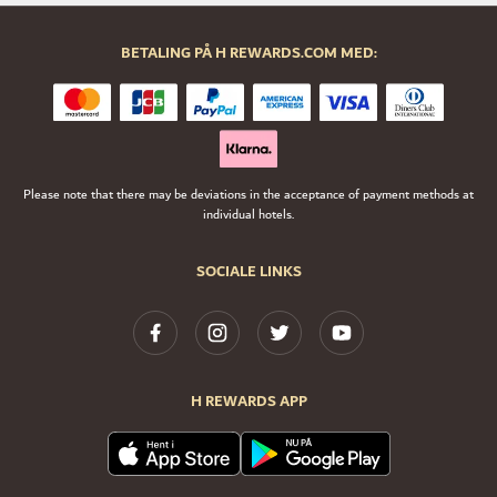
BETALING PÅ H REWARDS.COM MED:
Please note that there may be deviations in the acceptance of payment methods at
individual hotels.
SOCIALE LINKS
H REWARDS APP