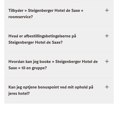
Tilbyder » Steigenberger Hotel de Saxe «
roomservice?
Hvad er afbestillingsbetingelserne på
Steigenberger Hotel de Saxe?
Hvordan kan jeg booke » Steigenberger Hotel de
Saxe « til en gruppe?
Kan jeg optjene bonuspoint ved mit ophold på
jeres hotel?