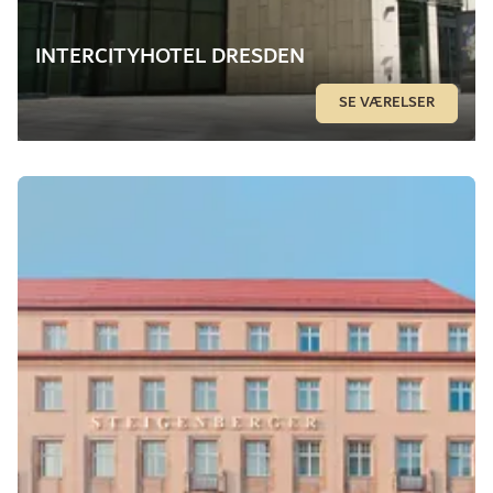
INTERCITYHOTEL DRESDEN
SE VÆRELSER