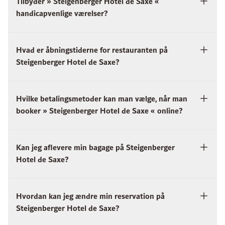
Tilbyder » Steigenberger Hotel de Saxe «
handicapvenlige værelser?
Hvad er åbningstiderne for restauranten på
Steigenberger Hotel de Saxe?
Hvilke betalingsmetoder kan man vælge, når man
booker » Steigenberger Hotel de Saxe « online?
Kan jeg aflevere min bagage på Steigenberger
Hotel de Saxe?
Hvordan kan jeg ændre min reservation på
Steigenberger Hotel de Saxe?