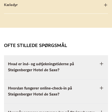
Kæledyr
OFTE STILLEDE SPØRGSMÅL
Hvad er ind- og udtjekningstiderne på
Steigenberger Hotel de Saxe?
Hvordan fungerer online-check-in på
Steigenberger Hotel de Saxe?