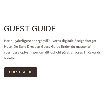
GUEST GUIDE
Har du yderligere spørgsmål? I vores digitale Steigenberger
Hotel De Saxe Dresden Guest Guide finder du masser af
yderligere oplysninger om dit ophold på et af vores H Rewards
hoteller.
GUEST GUIDE