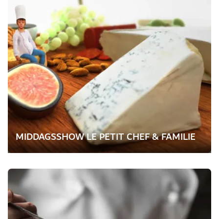
MIDDAGSSHOW LE PETIT CHEF & FAMILIE