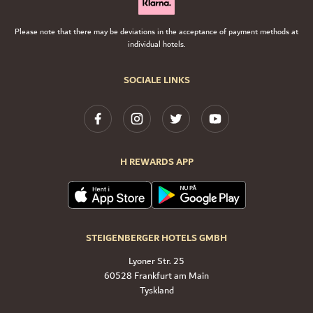
Please note that there may be deviations in the acceptance of payment methods at
individual hotels.
SOCIALE LINKS
H REWARDS APP
STEIGENBERGER HOTELS GMBH
Lyoner Str. 25
60528 Frankfurt am Main
Tyskland