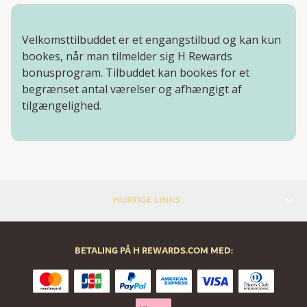
Velkomsttilbuddet er et engangstilbud og kan kun
bookes, når man tilmelder sig H Rewards
bonusprogram. Tilbuddet kan bookes for et
begrænset antal værelser og afhængigt af
tilgængelighed.
HURTIGE LINKS
BETALING PÅ H REWARDS.COM MED: