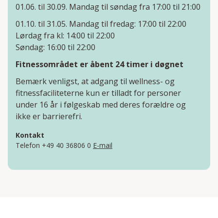
01.06. til 30.09. Mandag til søndag fra 17:00 til 21:00
01.10. til 31.05. Mandag til fredag: 17:00 til 22:00
Lørdag fra kl: 14:00 til 22:00
Søndag: 16:00 til 22:00
Fitnessområdet er åbent 24 timer i døgnet
Bemærk venligst, at adgang til wellness- og
fitnessfaciliteterne kun er tilladt for personer
under 16 år i følgeskab med deres forældre og
ikke er barrierefri.
Kontakt
Telefon +49 40 36806 0
E-mail