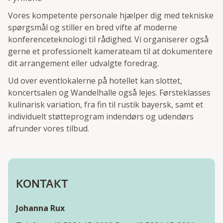
Vores kompetente personale hjælper dig med tekniske
spørgsmål og stiller en bred vifte af moderne
konferenceteknologi til rådighed. Vi organiserer også
gerne et professionelt kamerateam til at dokumentere
dit arrangement eller udvalgte foredrag.
Ud over eventlokalerne på hotellet kan slottet,
koncertsalen og Wandelhalle også lejes. Førsteklasses
kulinarisk variation, fra fin til rustik bayersk, samt et
individuelt støtteprogram indendørs og udendørs
afrunder vores tilbud.
KONTAKT
Johanna Rux