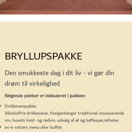
BRYLLUPSPAKKE
Den smukkeste dag i dit liv - vi gør din
drøm til virkelighed
Følgende ydelser er inkluderet i pakken:
Drikkevarepakke:
Alkoholfrie drikkevarer, Steigenberger traditionel mousserende
vin, husets hvid- og rødvin, udvalg af øl og kaffespecialiteter.
en 4-retters menu eller buffet: