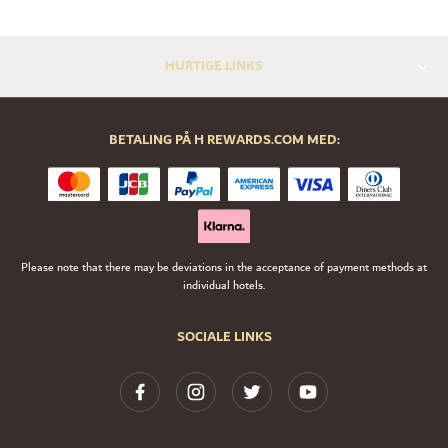
HURTIGE LINKS
BETALING PÅ H REWARDS.COM MED:
Please note that there may be deviations in the acceptance of payment methods at
individual hotels.
SOCIALE LINKS