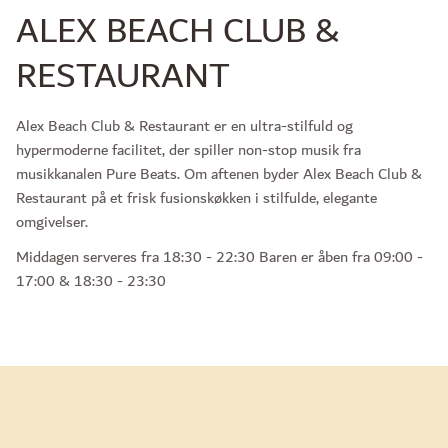
ALEX BEACH CLUB &
RESTAURANT
Alex Beach Club & Restaurant er en ultra-stilfuld og
hypermoderne facilitet, der spiller non-stop musik fra
musikkanalen Pure Beats. Om aftenen byder Alex Beach Club &
Restaurant på et frisk fusionskøkken i stilfulde, elegante
omgivelser.
Middagen serveres fra 18:30 - 22:30 Baren er åben fra 09:00 -
17:00 & 18:30 - 23:30