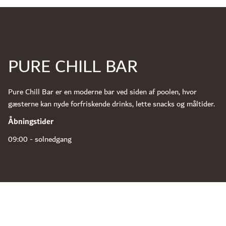
PURE CHILL BAR
Pure Chill Bar er en moderne bar ved siden af poolen, hvor
gæsterne kan nyde forfriskende drinks, lette snacks og måltider.
Åbningstider
09:00 - solnedgang