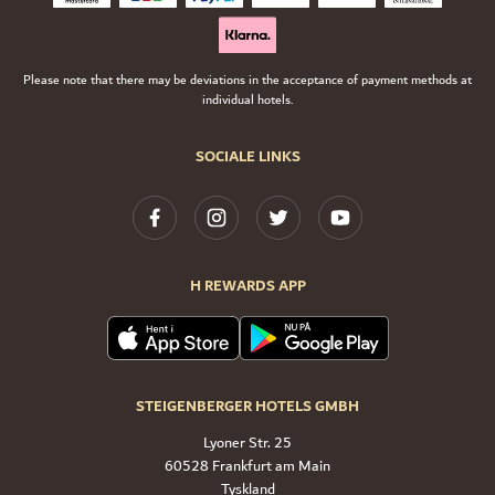
Please note that there may be deviations in the acceptance of payment methods at
individual hotels.
SOCIALE LINKS
H REWARDS APP
STEIGENBERGER HOTELS GMBH
Lyoner Str. 25
60528 Frankfurt am Main
Tyskland