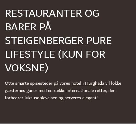
RESTAURANTER OG
BARER PÅ
STEIGENBERGER PURE
LIFESTYLE (KUN FOR
VOKSNE)
Otte smarte spisesteder på vores
hotel i Hurghada
vil lokke
gæsternes ganer med en række internationale retter, der
forbedrer luksusoplevelsen og serveres elegant!