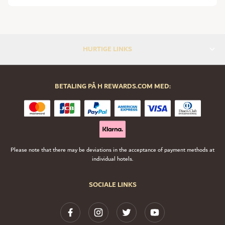
HURTIGE LINKS
BETALING PÅ H REWARDS.COM MED:
Please note that there may be deviations in the acceptance of payment methods at
individual hotels.
SOCIALE LINKS