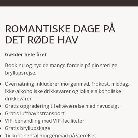
ROMANTISKE DAGE PÅ
DET RØDE HAV
Gælder hele året
Book nu og nyd de mange fordele på din særlige
bryllupsrejse.
Overnatning inkluderer morgenmad, frokost, middag,
ikke-alkoholiske drikkevarer og lokale alkoholiske
drikkevarer.
Gratis opgradering til eliteværelse med havudsigt
Gratis lufthavnstransport
VIP-behandling med VIP-faciliteter
Gratis bryllupskage
1x kontinental morgenmad på værelset