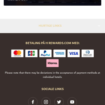
HURTIGE LINKS
BETALING PÅ H REWARDS.COM MED:
Please note that there may be deviations in the acceptance of payment methods at
individual hotels.
SOCIALE LINKS