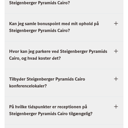
Steigenberger Pyramids Cairo?
Kan jeg samle bonuspoint med mit ophold på
Steigenberger Pyramids Cairo?
Hvor kan jeg parkere ved Steigenberger Pyramids
Cairo, og hvad koster det?
Tilbyder Steigenberger Pyramids Cairo
konferencelokaler?
På hvilke tidspunkter er receptionen på
Steigenberger Pyramids Cairo tilgængelig?