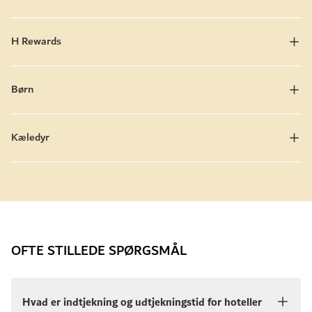
H Rewards
Børn
Kæledyr
OFTE STILLEDE SPØRGSMÅL
Hvad er indtjekning og udtjekningstid for hoteller