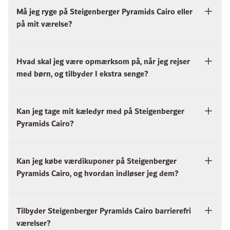
Må jeg ryge på Steigenberger Pyramids Cairo eller
på mit værelse?
Hvad skal jeg være opmærksom på, når jeg rejser
med børn, og tilbyder I ekstra senge?
Kan jeg tage mit kæledyr med på Steigenberger
Pyramids Cairo?
Kan jeg købe værdikuponer på Steigenberger
Pyramids Cairo, og hvordan indløser jeg dem?
Tilbyder Steigenberger Pyramids Cairo barrierefri
værelser?