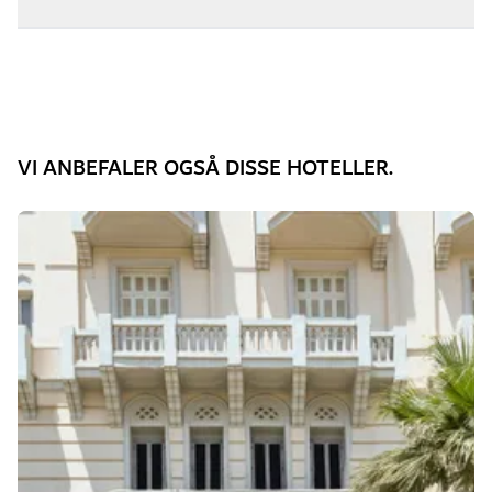
VI ANBEFALER OGSÅ DISSE HOTELLER.