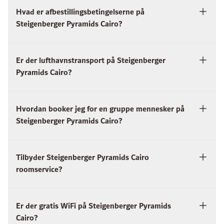
Hvad er afbestillingsbetingelserne på
Steigenberger Pyramids Cairo?
Er der lufthavnstransport på Steigenberger
Pyramids Cairo?
Hvordan booker jeg for en gruppe mennesker på
Steigenberger Pyramids Cairo?
Tilbyder Steigenberger Pyramids Cairo
roomservice?
Er der gratis WiFi på Steigenberger Pyramids
Cairo?