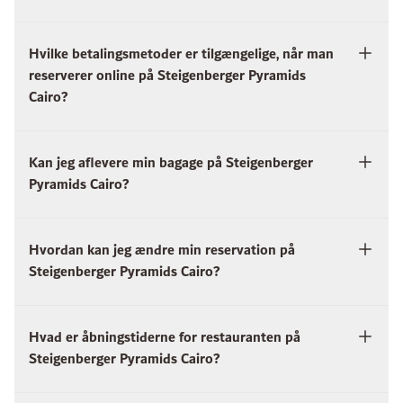
Hvilke betalingsmetoder er tilgængelige, når man
reserverer online på Steigenberger Pyramids
Cairo?
Kan jeg aflevere min bagage på Steigenberger
Pyramids Cairo?
Hvordan kan jeg ændre min reservation på
Steigenberger Pyramids Cairo?
Hvad er åbningstiderne for restauranten på
Steigenberger Pyramids Cairo?