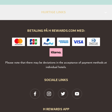
HURTIGE LINKS
BETALING PÅ H REWARDS.COM MED:
Please note that there may be deviations in the acceptance of payment methods at
individual hotels.
SOCIALE LINKS
H REWARDS APP