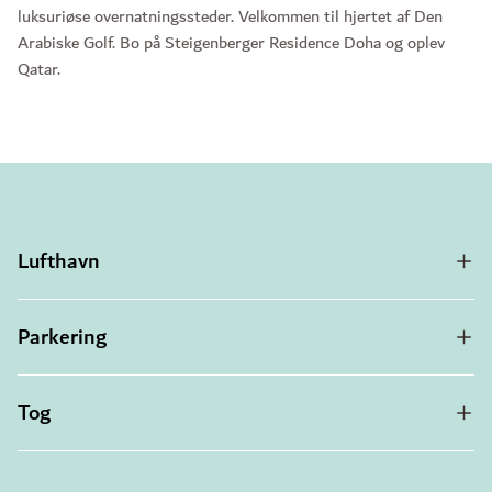
luksuriøse overnatningssteder. Velkommen til hjertet af Den
Arabiske Golf. Bo på Steigenberger Residence Doha og oplev
Qatar.
Lufthavn
Parkering
Tog