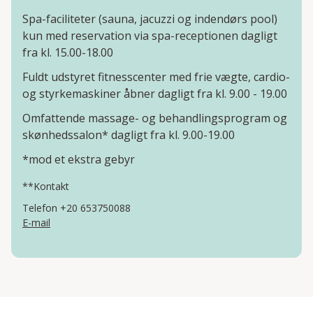
Spa-faciliteter (sauna, jacuzzi og indendørs pool)
kun med reservation via spa-receptionen dagligt
fra kl. 15.00-18.00
Fuldt udstyret fitnesscenter med frie vægte, cardio-
og styrkemaskiner åbner dagligt fra kl. 9.00 - 19.00
Omfattende massage- og behandlingsprogram og
skønhedssalon* dagligt fra kl. 9.00-19.00
*mod et ekstra gebyr
**Kontakt
Telefon +20 653750088
E-mail