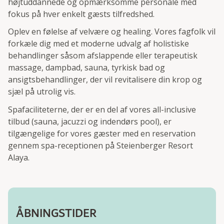
højtuddannede og opmærksomme personale med
fokus på hver enkelt gæsts tilfredshed.
Oplev en følelse af velvære og healing. Vores fagfolk vil
forkæle dig med et moderne udvalg af holistiske
behandlinger såsom afslappende eller terapeutisk
massage, dampbad, sauna, tyrkisk bad og
ansigtsbehandlinger, der vil revitalisere din krop og
sjæl på utrolig vis.
Spafaciliteterne, der er en del af vores all-inclusive
tilbud (sauna, jacuzzi og indendørs pool), er
tilgængelige for vores gæster med en reservation
gennem spa-receptionen på Steienberger Resort
Alaya.
ÅBNINGSTIDER