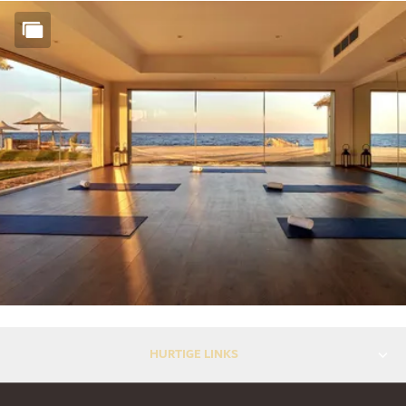
HURTIGE LINKS