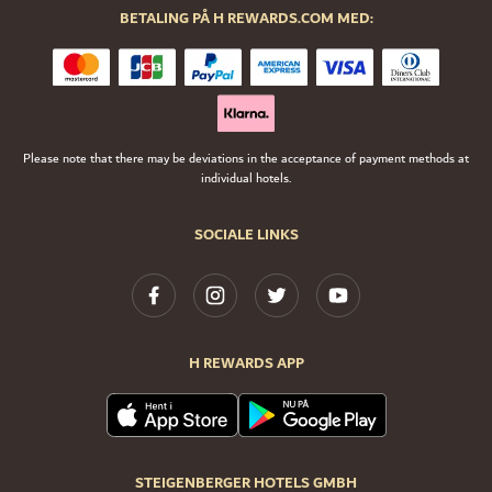
BETALING PÅ H REWARDS.COM MED:
Please note that there may be deviations in the acceptance of payment methods at
individual hotels.
SOCIALE LINKS
H REWARDS APP
STEIGENBERGER HOTELS GMBH