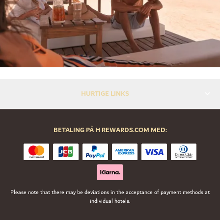
HURTIGE LINKS
BETALING PÅ H REWARDS.COM MED:
Please note that there may be deviations in the acceptance of payment methods at
individual hotels.