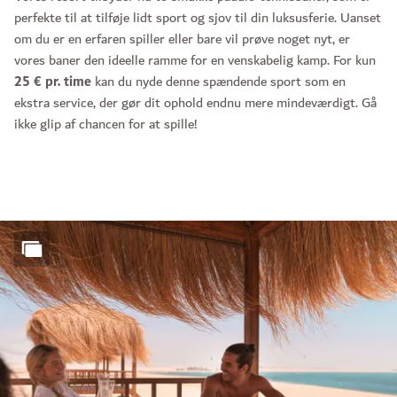
perfekte til at tilføje lidt sport og sjov til din luksusferie. Uanset
om du er en erfaren spiller eller bare vil prøve noget nyt, er
vores baner den ideelle ramme for en venskabelig kamp. For kun
25 € pr. time
kan du nyde denne spændende sport som en
ekstra service, der gør dit ophold endnu mere mindeværdigt. Gå
ikke glip af chancen for at spille!