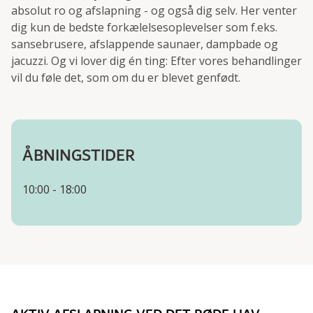
absolut ro og afslapning - og også dig selv. Her venter
dig kun de bedste forkælelsesoplevelser som f.eks.
sansebrusere, afslappende saunaer, dampbade og
jacuzzi. Og vi lover dig én ting: Efter vores behandlinger
vil du føle det, som om du er blevet genfødt.
ÅBNINGSTIDER
10:00 - 18:00