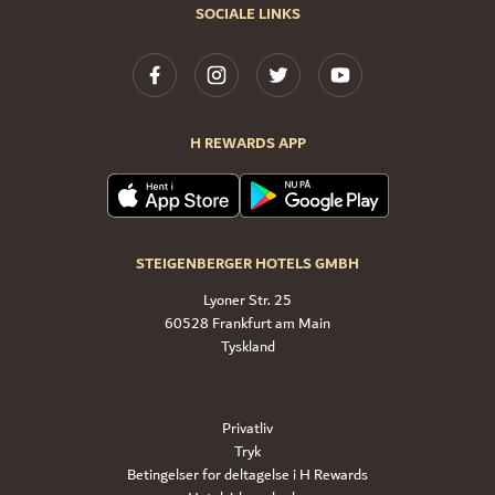
SOCIALE LINKS
H REWARDS APP
STEIGENBERGER HOTELS GMBH
Lyoner Str. 25
60528 Frankfurt am Main
Tyskland
Privatliv
Tryk
Betingelser for deltagelse i H Rewards