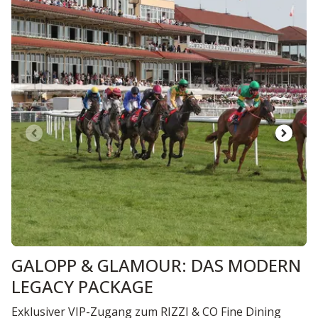
GALOPP & GLAMOUR: DAS MODERN
LEGACY PACKAGE
Exklusiver VIP-Zugang zum RIZZI & CO Fine Dining