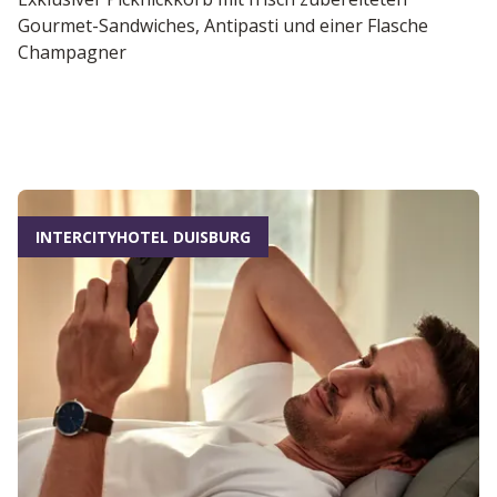
Gourmet-Sandwiches, Antipasti und einer Flasche
Champagner
Dia 1 von 5
INTERCITYHOTEL DUISBURG