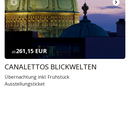
261,15 EUR
ab
CANALETTOS BLICKWELTEN
Übernachtung inkl. Frühstück
Ausstellungsticket