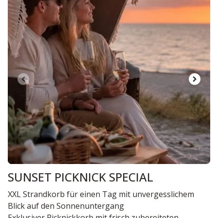
SUNSET PICKNICK SPECIAL
XXL Strandkorb für einen Tag mit unvergesslichem
Blick auf den Sonnenuntergang
Exklusiver Picknickkorb mit frisch zubereiteten