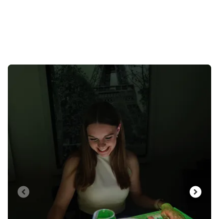
Dia 1 von 9