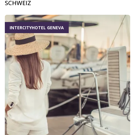
SCHWEIZ
INTERCITYHOTEL GENEVA