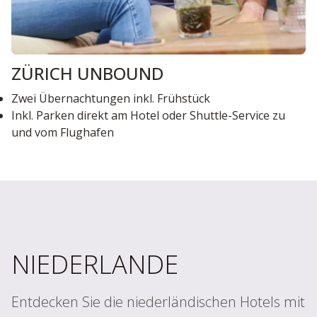
ZÜRICH UNBOUND
Zwei Übernachtungen inkl. Frühstück
Inkl. Parken direkt am Hotel oder Shuttle-Service zu
und vom Flughafen
NIEDERLANDE
Entdecken Sie die niederländischen Hotels mit