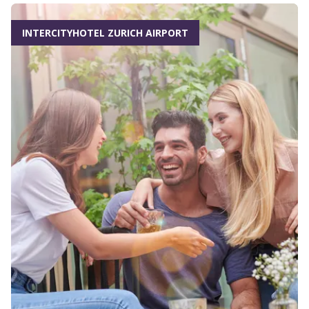
INTERCITYHOTEL ZURICH AIRPORT