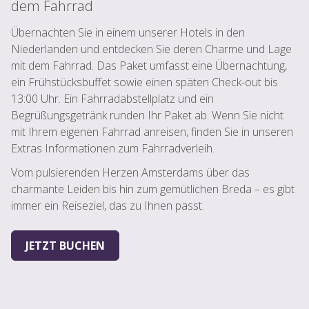
dem Fahrrad
Übernachten Sie in einem unserer Hotels in den
Niederlanden und entdecken Sie deren Charme und Lage
mit dem Fahrrad. Das Paket umfasst eine Übernachtung,
ein Frühstücksbuffet sowie einen späten Check-out bis
13:00 Uhr. Ein Fahrradabstellplatz und ein
Begrüßungsgetränk runden Ihr Paket ab. Wenn Sie nicht
mit Ihrem eigenen Fahrrad anreisen, finden Sie in unseren
Extras Informationen zum Fahrradverleih.
Vom pulsierenden Herzen Amsterdams über das
charmante Leiden bis hin zum gemütlichen Breda – es gibt
immer ein Reiseziel, das zu Ihnen passt.
JETZT BUCHEN