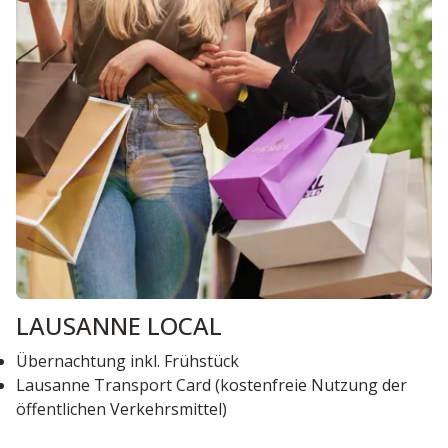
LAUSANNE LOCAL
Übernachtung inkl. Frühstück
Lausanne Transport Card (kostenfreie Nutzung der
öffentlichen Verkehrsmittel)