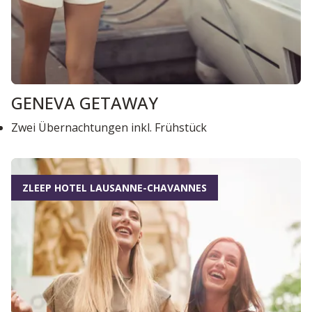
GENEVA GETAWAY
Zwei Übernachtungen inkl. Frühstück
ZLEEP HOTEL LAUSANNE-CHAVANNES