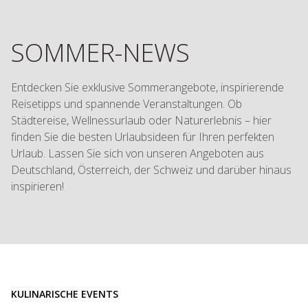
SOMMER-NEWS
Entdecken Sie exklusive Sommerangebote, inspirierende
Reisetipps und spannende Veranstaltungen. Ob
Städtereise, Wellnessurlaub oder Naturerlebnis – hier
finden Sie die besten Urlaubsideen für Ihren perfekten
Urlaub. Lassen Sie sich von unseren Angeboten aus
Deutschland, Österreich, der Schweiz und darüber hinaus
inspirieren!
KULINARISCHE EVENTS