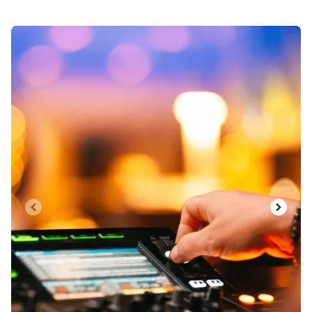
Dia 1 von 5