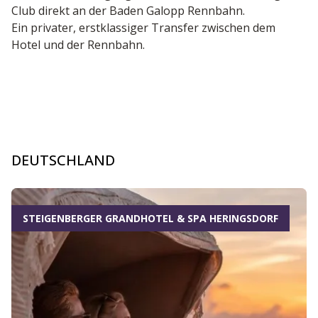
Club direkt an der Baden Galopp Rennbahn.
Ein privater, erstklassiger Transfer zwischen dem
Hotel und der Rennbahn.
DEUTSCHLAND
Dia 1 von 9
STEIGENBERGER GRANDHOTEL & SPA HERINGSDORF