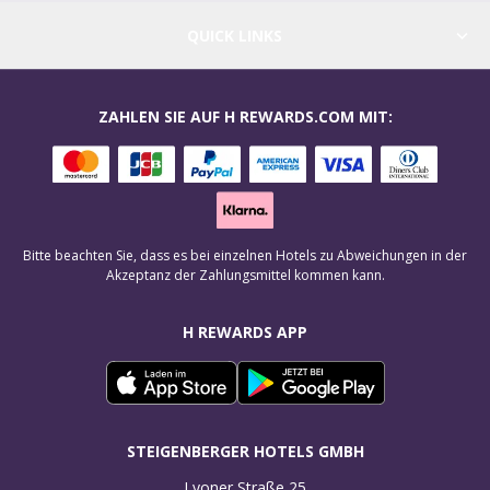
QUICK LINKS
ZAHLEN SIE AUF H REWARDS.COM MIT:
Bitte beachten Sie, dass es bei einzelnen Hotels zu Abweichungen in der
Akzeptanz der Zahlungsmittel kommen kann.
H REWARDS APP
STEIGENBERGER HOTELS GMBH
Lyoner Straße 25
