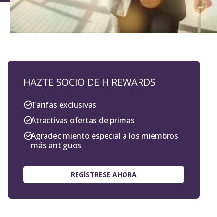
HAZTE SOCIO DE H REWARDS
Tarifas exclusivas
Atractivas ofertas de primas
Agradecimiento especial a los miembros
más antiguos
REGÍSTRESE AHORA