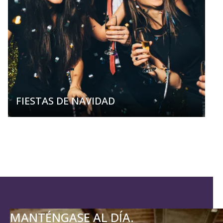
FIESTAS DE NAVIDAD
MANTÉNGASE AL DÍA.