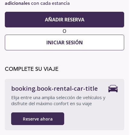
adicionales
con cada estancia
AÑADIR RESERVA
O
INICIAR SESIÓN
COMPLETE SU VIAJE
booking.book-rental-car-title
Elija entre una amplia selección de vehículos y
disfrute del máximo confort en su viaje
Reserve ahora