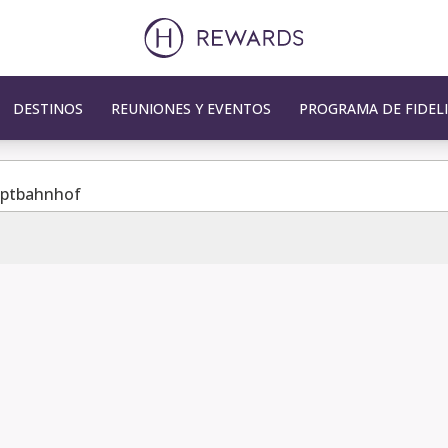
DESTINOS
REUNIONES Y EVENTOS
PROGRAMA DE FIDEL