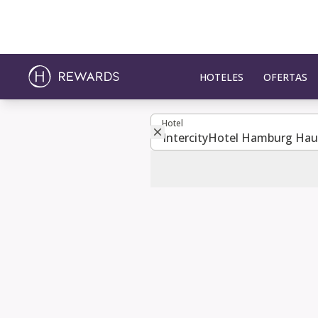
HOTELES
OFERTAS
Hotel
Hotel