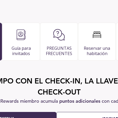
Guía para
PREGUNTAS
Reservar una
invitados
FRECUENTES
habitación
PO CON EL CHECK-IN, LA LLAVE 
CHECK-OUT
 Rewards miembro acumula
puntos adicionales
con cad