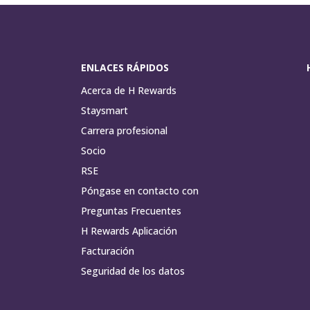
ENLACES RÁPIDOS
Acerca de H Rewards
Staysmart
Carrera profesional
Socio
RSE
Póngase en contacto con
Preguntas Frecuentes
H Rewards Aplicación
Facturación
Seguridad de los datos