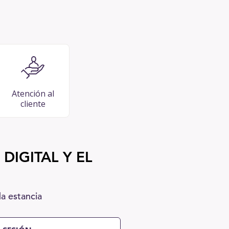
Atención al
cliente
DIGITAL Y EL
a estancia