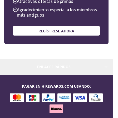
Atractivas ofertas de primas
Agradecimiento especial a los miembros
más antiguos
REGÍSTRESE AHORA
ENLACES RÁPIDOS
PAGAR EN H REWARDS.COM USANDO: