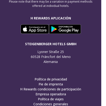
Please note that there may be a variation in payment methods
offered at individual hotels.
H REWARDS APLICACIÓN
STEIGENBERGER HOTELS GMBH
Lyoner Straße 25

60528 Fráncfort del Meno

Alemania
Política de privacidad
Pie de imprenta
H Rewards condiciones de participación
Empresa operadora
Política de viajes
Condiciones generales