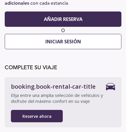
adicionales
con cada estancia
AÑADIR RESERVA
O
INICIAR SESIÓN
COMPLETE SU VIAJE
booking.book-rental-car-title
Elija entre una amplia selección de vehículos y
disfrute del máximo confort en su viaje
Reserve ahora