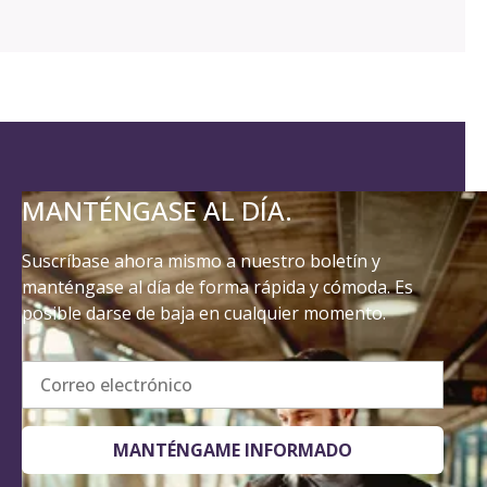
MANTÉNGASE AL DÍA.
Suscríbase ahora mismo a nuestro boletín y
manténgase al día de forma rápida y cómoda. Es
posible darse de baja en cualquier momento.
Correo electrónico
MANTÉNGAME INFORMADO