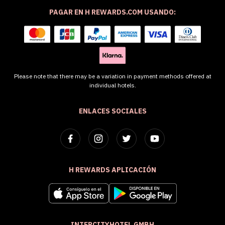
PAGAR EN H REWARDS.COM USANDO:
Please note that there may be a variation in payment methods offered at
individual hotels.
ENLACES SOCIALES
H REWARDS APLICACIÓN
INTERCITYHOTEL GMBH