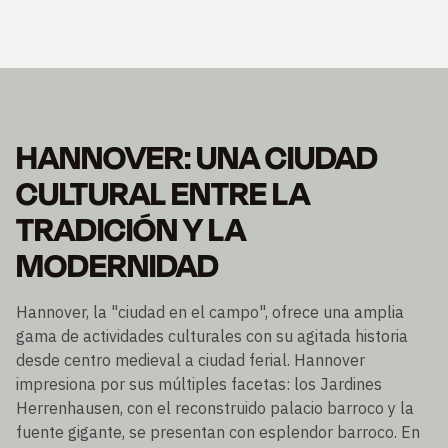
HANNOVER: UNA CIUDAD
CULTURAL ENTRE LA
TRADICIÓN Y LA
MODERNIDAD
Hannover, la "ciudad en el campo", ofrece una amplia
gama de actividades culturales con su agitada historia
desde centro medieval a ciudad ferial. Hannover
impresiona por sus múltiples facetas: los Jardines
Herrenhausen, con el reconstruido palacio barroco y la
fuente gigante, se presentan con esplendor barroco. En