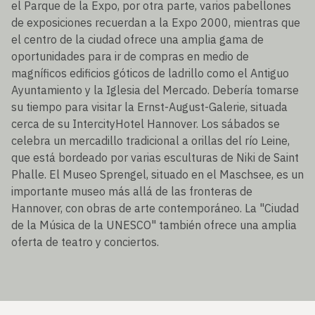
el Parque de la Expo, por otra parte, varios pabellones
de exposiciones recuerdan a la Expo 2000, mientras que
el centro de la ciudad ofrece una amplia gama de
oportunidades para ir de compras en medio de
magníficos edificios góticos de ladrillo como el Antiguo
Ayuntamiento y la Iglesia del Mercado. Debería tomarse
su tiempo para visitar la Ernst-August-Galerie, situada
cerca de su IntercityHotel Hannover. Los sábados se
celebra un mercadillo tradicional a orillas del río Leine,
que está bordeado por varias esculturas de Niki de Saint
Phalle. El Museo Sprengel, situado en el Maschsee, es un
importante museo más allá de las fronteras de
Hannover, con obras de arte contemporáneo. La "Ciudad
de la Música de la UNESCO" también ofrece una amplia
oferta de teatro y conciertos.