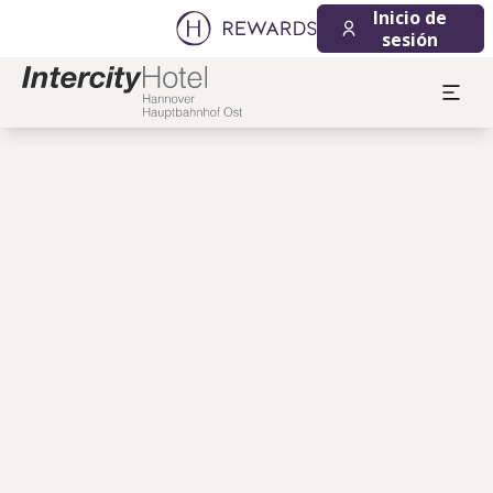
Inicio de
sesión