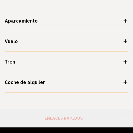
Aparcamiento
Vuelo
Tren
Coche de alquiler
ENLACES RÁPIDOS